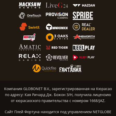
Компания GLOBONET B.V., зарегистрированная на Кюрасао
по адресу: Кая Ричард Дж. Божон З/Н, получила лицензию
от кюрасаоского правительства с номером 1668/JAZ.
Сайт Плей Фортуна находится под управлением NETGLOBE