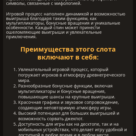
символы, связанные с мифологией.
Игровой процесс наполнен динамикой и возможностью
выигрыша благодаря таким функциям, как
мультипликаторы, бонусные вращения и уникальные
особенности. Каждый спин может принести
ошеломляющие выигрыши и увлекательные
приключения.
Преимущества этого слота
включают в себя:
Увлекательный игровой процесс, который
погружает игроков в атмосферу древнегреческого
мира.
Разнообразные бонусные функции, включая
мультипликаторы и бонусные вращения,
повышающие шансы на крупные выигрыши.
Красочная графика и звуковое сопровождение,
создающие неповторимую атмосферу игры.
Высокий потенциал для больших выигрышей и
возможность сорвать джекпот.
Доступность для игры как на десктопе, так и на
мобильных устройствах, что делает игру удобной и
доступной в любое время и в любом месте.