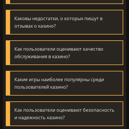
Каковы недостатки, о которых пишут в
отзывах о казино?
Как пользователи оценивают качество
обслуживания в казино?
Какие игры наиболее популярны среди
пользователей казино?
Как пользователи оценивают безопасность
и надежность казино?