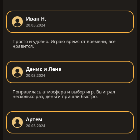
Иван Н.
20.03.2024
Просто и удобно. Играю время от времени, всё
нравится.
Денис и Лена
20.03.2024
Понравилась атмосфера и выбор игр. Выиграл
несколько раз, деньги пришли быстро.
Артем
20.03.2024