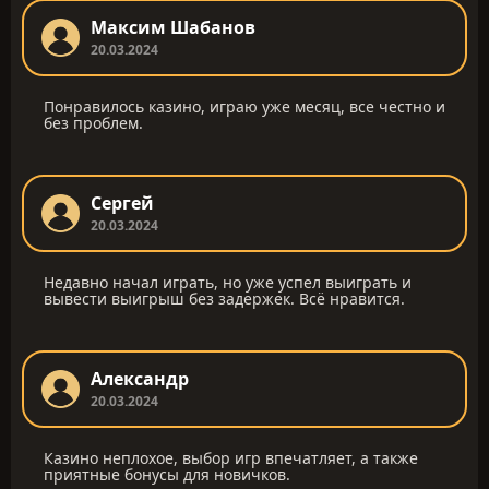
Максим Шабанов
20.03.2024
Понравилось казино, играю уже месяц, все честно и
без проблем.
Сергей
20.03.2024
Недавно начал играть, но уже успел выиграть и
вывести выигрыш без задержек. Всё нравится.
Александр
20.03.2024
Казино неплохое, выбор игр впечатляет, а также
приятные бонусы для новичков.