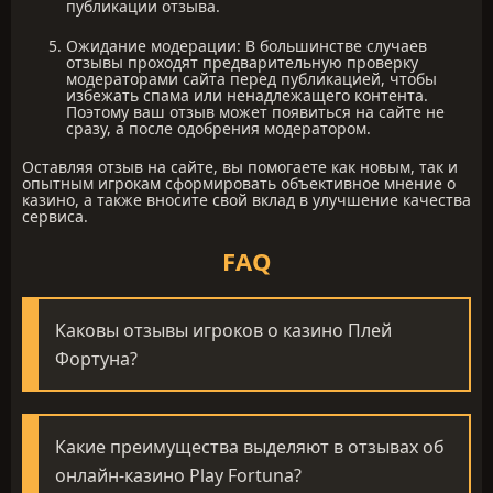
публикации отзыва.
Ожидание модерации: В большинстве случаев
отзывы проходят предварительную проверку
модераторами сайта перед публикацией, чтобы
избежать спама или ненадлежащего контента.
Поэтому ваш отзыв может появиться на сайте не
сразу, а после одобрения модератором.
Оставляя отзыв на сайте, вы помогаете как новым, так и
опытным игрокам сформировать объективное мнение о
казино, а также вносите свой вклад в улучшение качества
сервиса.
FAQ
Каковы отзывы игроков о казино Плей
Фортуна?
Какие преимущества выделяют в отзывах об
онлайн-казино Play Fortuna?