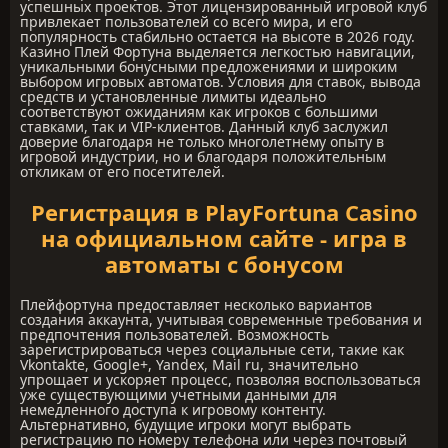
успешных проектов. Этот лицензированный игровой клуб
привлекает пользователей со всего мира, и его
популярность стабильно остается на высоте в 2026 году.
Казино Плей Фортуна выделяется легкостью навигации,
уникальными бонусными предложениями и широким
выбором игровых автоматов. Условия для ставок, вывода
средств и установленные лимиты идеально
соответствуют ожиданиям как игроков с большими
ставками, так и VIP-клиентов. Данный клуб заслужил
доверие благодаря не только многолетнему опыту в
игровой индустрии, но и благодаря положительным
откликам от его посетителей.
Регистрация в PlayFortuna Casino
на официальном сайте - игра в
автоматы с бонусом
Плейфортуна предоставляет несколько вариантов
создания аккаунта, учитывая современные требования и
предпочтения пользователей. Возможность
зарегистрироваться через социальные сети, такие как
Vkontakte, Google+, Yandex, Mail ru, значительно
упрощает и ускоряет процесс, позволяя воспользоваться
уже существующими учетными данными для
немедленного доступа к игровому контенту.
Альтернативно, будущие игроки могут выбрать
регистрацию по номеру телефона или через почтовый