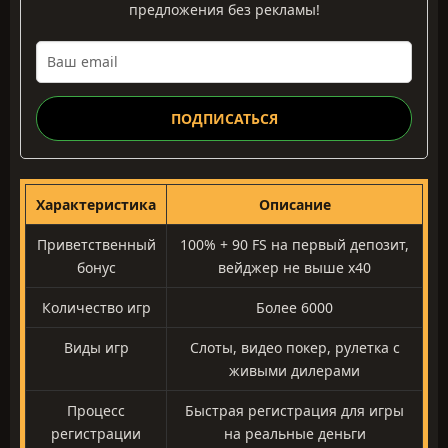
предложения без рекламы!
Характеристика
Описание
Приветственный
100% + 90 FS на первый депозит,
бонус
вейджер не выше х40
Количество игр
Более 6000
Виды игр
Слоты, видео покер, рулетка с
живыми дилерами
Процесс
Быстрая регистрация для игры
регистрации
на реальные деньги