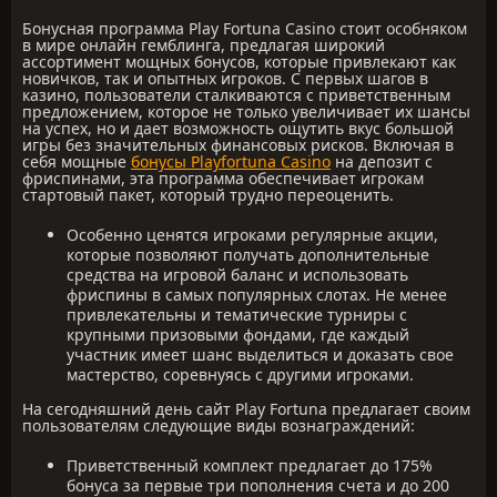
Бонусная программа Play Fortuna Casino стоит особняком
в мире онлайн гемблинга, предлагая широкий
ассортимент мощных бонусов, которые привлекают как
новичков, так и опытных игроков. С первых шагов в
казино, пользователи сталкиваются с приветственным
предложением, которое не только увеличивает их шансы
на успех, но и дает возможность ощутить вкус большой
игры без значительных финансовых рисков. Включая в
себя мощные
бонусы Playfortuna Casino
на депозит с
фриспинами, эта программа обеспечивает игрокам
стартовый пакет, который трудно переоценить.
Особенно ценятся игроками регулярные акции,
которые позволяют получать дополнительные
средства на игровой баланс и использовать
фриспины в самых популярных слотах. Не менее
привлекательны и тематические турниры с
крупными призовыми фондами, где каждый
участник имеет шанс выделиться и доказать свое
мастерство, соревнуясь с другими игроками.
На сегодняшний день сайт Play Fortuna предлагает своим
пользователям следующие виды вознаграждений:
Приветственный комплект предлагает до 175%
бонуса за первые три пополнения счета и до 200