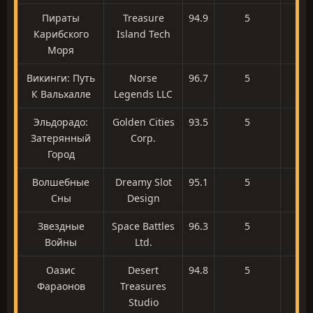
Пираты
Treasure
94.9
5
25
Карибского
Island Tech
Моря
Викинги: Путь
Norse
96.7
5
20
К Вальхалле
Legends LLC
Эльдорадо:
Golden Cities
93.5
5
30
Затерянный
Corp.
Город
Волшебные
Dreamy Slot
95.1
5
20
Сны
Design
Звездные
Space Battles
96.3
5
25
Войны
Ltd.
Оазис
Desert
94.8
5
20
Фараонов
Treasures
Studio