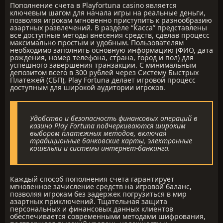
Пополнение счета в Playfortuna casino является
ключевым шагом для начала игры на реальные деньги,
позволяя игрокам мгновенно приступить к разнообразию
азартных развлечений. В разделе “Касса” представлены
все доступные методы внесения средств, сделав процесс
максимально простым и удобным. Пользователям
необходимо заполнить основную информацию (ФИО, дата
рождения, номер телефона, страна, город и пол) для
успешного завершения транзакции. С минимальным
депозитом всего в 300 рублей через Систему Быстрых
Платежей (СБП), Play Fortuna делает игровой процесс
доступным для широкой аудитории игроков.
Удобство и безопасность финансовых операций в
казино Play Fortuna подчеркиваются широким
выбором платежных методов, включая
традиционные банковские карты, электронные
кошельки и системы интернет-банкинга.
Каждый способ пополнения счета гарантирует
мгновенное зачисление средств на игровой баланс,
позволяя игрокам без задержек погрузиться в мир
азартных приключений. Тщательная защита
персональных и финансовых данных клиентов
обеспечивается современными методами шифрования,