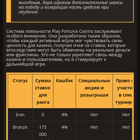
выгодным, даря игрокам дополнительные шансы
на победу и возвращая часть средств при
неудачах.
Система лояльности Play Fortuna Casino заслуживает
особого внимания. Она разработана таким образом,
чтобы каждый активный игрок мог чувствовать свою
ценность для казино, получая очки за ставки, которые
впоследствии могут быть обменены на реальные деньги
или фриспины. Это не только укрепляет связь между
казино и пользователями, но и стимулирует к
дальнейшей игре.
Статус
Сумма
Кэшбэк
Специальные
Право на
ставок
акции и
участие
для
розыгрыши
в спец
ранга
турнирах
Iron
0
4%
Нет
Нет
Bronze
175
4%
Нет
Нет
000