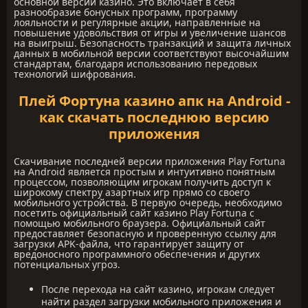
основной версии казино. Это включает в себя
разнообразие бонусных программ, программу
лояльности и регулярные акции, направленные на
повышение удовольствия от игры и увеличение шансов
на выигрыш. Безопасность транзакций и защита личных
данных в мобильной версии соответствуют высочайшим
стандартам, благодаря использованию передовых
технологий шифрования.
Плей Фортуна казино апк на Android -
как скачать последнюю версию
приложения
Скачивание последней версии приложения Play Fortuna
на Android является простым и интуитивно понятным
процессом, позволяющим игрокам получить доступ к
широкому спектру азартных игр прямо со своего
мобильного устройства. В первую очередь, необходимо
посетить официальный сайт казино Play Fortuna с
помощью мобильного браузера. Официальный сайт
предоставляет безопасную и проверенную ссылку для
загрузки APK-файла, что гарантирует защиту от
вредоносного программного обеспечения и других
потенциальных угроз.
После перехода на сайт казино, игрокам следует
найти раздел загрузки мобильного приложения и