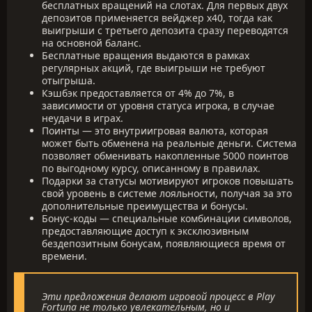
бесплатных вращений на слотах. Для первых двух
депозитов применяется вейджер х40, тогда как
выигрыши с третьего депозита сразу переводятся
на основной баланс.
Бесплатные вращения выдаются в рамках
регулярных акций, где выигрыши не требуют
отыгрыша.
Кэшбэк предоставляется от 4% до 7%, в
зависимости от уровня статуса игрока, в случае
неудачи в играх.
Поинты — это внутриигровая валюта, которая
может быть обменена на реальные деньги. Система
позволяет обменивать накопленные 5000 поинтов
по выгодному курсу, описанному в правилах.
Подарки за статусы мотивируют игроков повышать
свой уровень в системе лояльности, получая за это
дополнительные преимущества и бонусы.
Бонус-коды — специальные комбинации символов,
предоставляющие доступ к эксклюзивным
бездепозитным бонусам, появляющиеся время от
времени.
Эти предложения делают игровой процесс в Play
Fortuna не только увлекательным, но и