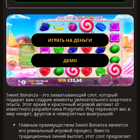
ИГРАТЬ НА ДЕНЬГИ
ДЕМО
Sweet Bonanza
- это захватывающий слот, который
подарит вам сладкие моменты увлекательного азартного
опыта. Этот яркий и красочный игровой автомат от
известного разработчика Pragmatic Play перенесет вас в
мир конфет, фруктов и невероятных выигрышей.
Главным преимуществом Sweet Bonanza является
его уникальный игровой процесс. Вместо
традиционных линий выплат, этот слот предлагает